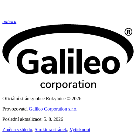
nahoru
Oficiální stránky obce Rokytnice © 2026
Provozovatel
Galileo Corporation s.r.o.
Poslední aktualizace: 5. 8. 2026
Změna vzhledu
,
Struktura stránek
,
Vytisknout