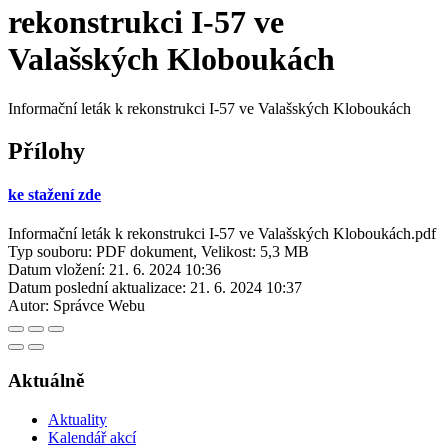
rekonstrukci I-57 ve
Valašských Kloboukách
Informační leták k rekonstrukci I-57 ve Valašských Kloboukách
Přílohy
ke stažení zde
Informační leták k rekonstrukci I-57 ve Valašských Kloboukách.pdf
Typ souboru: PDF dokument, Velikost: 5,3 MB
Datum vložení:
21. 6. 2024 10:36
Datum poslední aktualizace:
21. 6. 2024 10:37
Autor:
Správce Webu
Aktuálně
Aktuality
Kalendář akcí