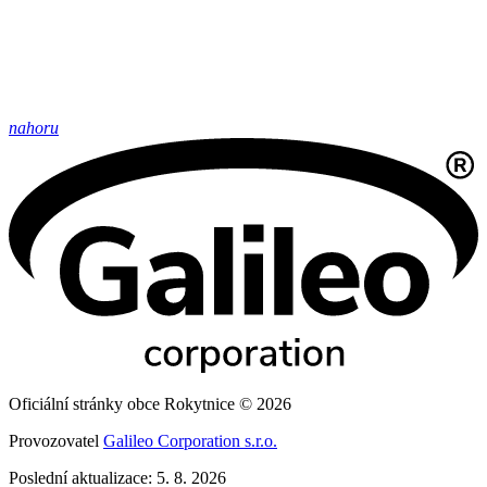
nahoru
Oficiální stránky obce Rokytnice © 2026
Provozovatel
Galileo Corporation s.r.o.
Poslední aktualizace: 5. 8. 2026