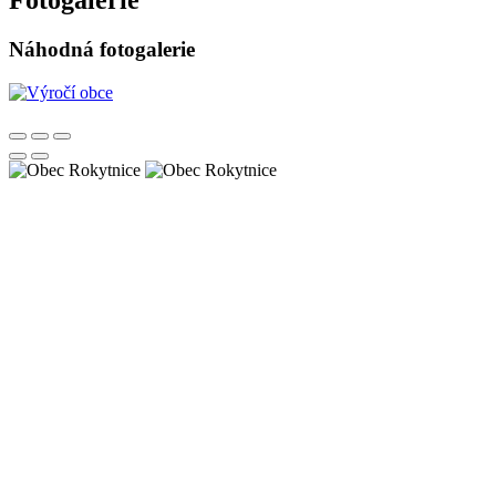
Fotogalerie
Náhodná fotogalerie