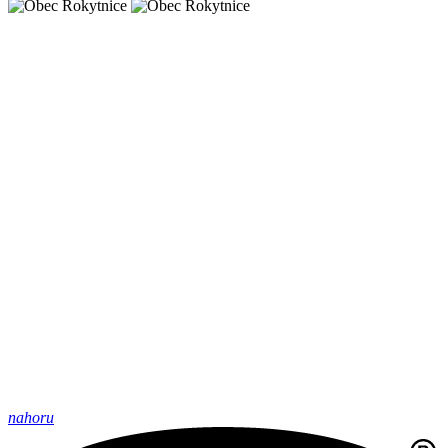
nahoru