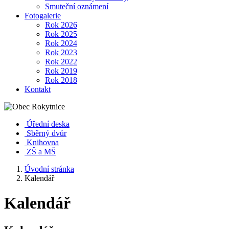
Smuteční oznámení
Fotogalerie
Rok 2026
Rok 2025
Rok 2024
Rok 2023
Rok 2022
Rok 2019
Rok 2018
Kontakt
Úřední deska
Sběrný dvůr
Knihovna
ZŠ a MŠ
Úvodní stránka
Kalendář
Kalendář