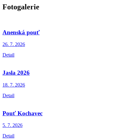
Fotogalerie
Anenská pouť
26. 7.
2026
Detail
Jasla 2026
18. 7.
2026
Detail
Pouť Kochavec
5. 7.
2026
Detail