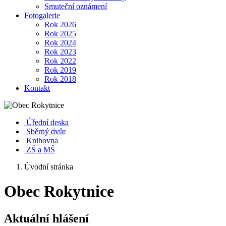
Smuteční oznámení
Fotogalerie
Rok 2026
Rok 2025
Rok 2024
Rok 2023
Rok 2022
Rok 2019
Rok 2018
Kontakt
Úřední deska
Sběrný dvůr
Knihovna
ZŠ a MŠ
Úvodní stránka
Obec Rokytnice
Aktuální hlášení