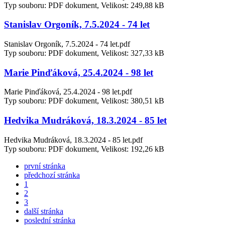
Typ souboru: PDF dokument, Velikost: 249,88 kB
Stanislav Orgoník, 7.5.2024 - 74 let
Stanislav Orgoník, 7.5.2024 - 74 let.pdf
Typ souboru: PDF dokument, Velikost: 327,33 kB
Marie Pinďáková, 25.4.2024 - 98 let
Marie Pinďáková, 25.4.2024 - 98 let.pdf
Typ souboru: PDF dokument, Velikost: 380,51 kB
Hedvika Mudráková, 18.3.2024 - 85 let
Hedvika Mudráková, 18.3.2024 - 85 let.pdf
Typ souboru: PDF dokument, Velikost: 192,26 kB
první stránka
předchozí stránka
1
2
3
další stránka
poslední stránka