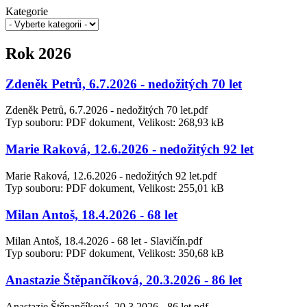
Kategorie
Rok 2026
Zdeněk Petrů, 6.7.2026 - nedožitých 70 let
Zdeněk Petrů, 6.7.2026 - nedožitých 70 let.pdf
Typ souboru: PDF dokument, Velikost: 268,93 kB
Marie Raková, 12.6.2026 - nedožitých 92 let
Marie Raková, 12.6.2026 - nedožitých 92 let.pdf
Typ souboru: PDF dokument, Velikost: 255,01 kB
Milan Antoš, 18.4.2026 - 68 let
Milan Antoš, 18.4.2026 - 68 let - Slavičín.pdf
Typ souboru: PDF dokument, Velikost: 350,68 kB
Anastazie Štěpančíková, 20.3.2026 - 86 let
Anastazie Štěpančíková, 20.3.2026 - 86 let.pdf