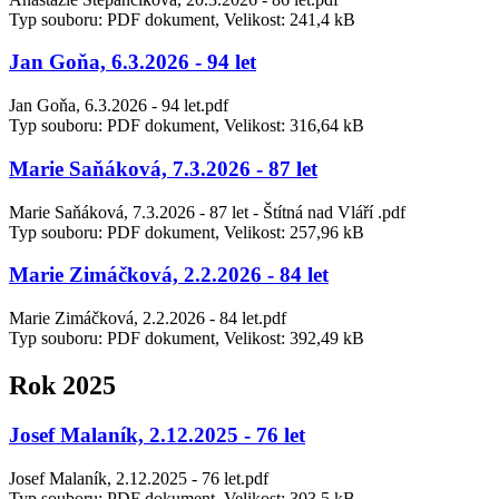
Typ souboru: PDF dokument, Velikost: 241,4 kB
Jan Goňa, 6.3.2026 - 94 let
Jan Goňa, 6.3.2026 - 94 let.pdf
Typ souboru: PDF dokument, Velikost: 316,64 kB
Marie Saňáková, 7.3.2026 - 87 let
Marie Saňáková, 7.3.2026 - 87 let - Štítná nad Vláří .pdf
Typ souboru: PDF dokument, Velikost: 257,96 kB
Marie Zimáčková, 2.2.2026 - 84 let
Marie Zimáčková, 2.2.2026 - 84 let.pdf
Typ souboru: PDF dokument, Velikost: 392,49 kB
Rok 2025
Josef Malaník, 2.12.2025 - 76 let
Josef Malaník, 2.12.2025 - 76 let.pdf
Typ souboru: PDF dokument, Velikost: 303,5 kB