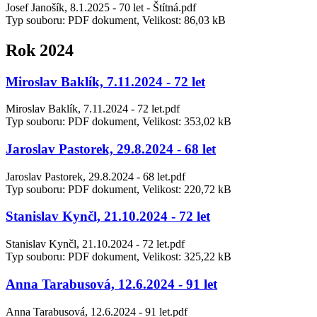
Josef Janošík, 8.1.2025 - 70 let - Štítná.pdf
Typ souboru: PDF dokument, Velikost: 86,03 kB
Rok 2024
Miroslav Baklík, 7.11.2024 - 72 let
Miroslav Baklík, 7.11.2024 - 72 let.pdf
Typ souboru: PDF dokument, Velikost: 353,02 kB
Jaroslav Pastorek, 29.8.2024 - 68 let
Jaroslav Pastorek, 29.8.2024 - 68 let.pdf
Typ souboru: PDF dokument, Velikost: 220,72 kB
Stanislav Kynčl, 21.10.2024 - 72 let
Stanislav Kynčl, 21.10.2024 - 72 let.pdf
Typ souboru: PDF dokument, Velikost: 325,22 kB
Anna Tarabusová, 12.6.2024 - 91 let
Anna Tarabusová, 12.6.2024 - 91 let.pdf