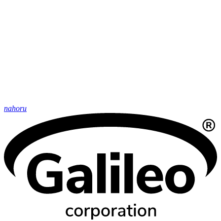
nahoru