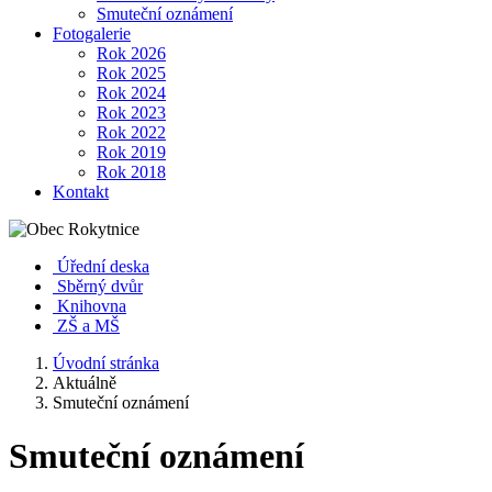
Smuteční oznámení
Fotogalerie
Rok 2026
Rok 2025
Rok 2024
Rok 2023
Rok 2022
Rok 2019
Rok 2018
Kontakt
Úřední deska
Sběrný dvůr
Knihovna
ZŠ a MŠ
Úvodní stránka
Aktuálně
Smuteční oznámení
Smuteční oznámení