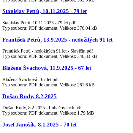
Stanislav Petrů, 10.11.2025 - 79 let
Stanislav Petrů, 10.11.2025 - 79 let.pdf
Typ souboru: PDF dokument, Velikost: 376,04 kB
František Petrů, 13.9.2025 - nedožitých 91 let
František Petrů - nedožitých 91 let - Slavičín.pdf
Typ souboru: PDF dokument, Velikost: 346,33 kB
Blažena Švachová, 11.9.2025 - 67 let
Blažena Švachová - 67 let.pdf
Typ souboru: PDF dokument, Velikost: 261,6 kB
Dušan Rudy, 8.2.2025
Dušan Rudy, 8.2.2025 - Luhačovicích.pdf
Typ souboru: PDF dokument, Velikost: 1,79 MB
Josef Janošík, 8.1.2025 - 70 let