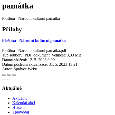
památka
Ploština - Národní kulturní památka
Přílohy
Ploština - Národní kulturní památka
Ploština - Národní kulturní památka.pdf
Typ souboru: PDF dokument, Velikost: 3,33 MB
Datum vložení:
12. 5. 2023 0:00
Datum poslední aktualizace:
31. 5. 2023 18:21
Autor:
Správce Webu
Aktuálně
Aktuality
Kalendář akcí
Hlášení
Zpravodaj