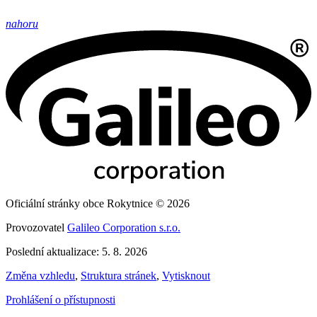
nahoru
Oficiální stránky obce Rokytnice © 2026
Provozovatel
Galileo Corporation s.r.o.
Poslední aktualizace: 5. 8. 2026
Změna vzhledu
,
Struktura stránek
,
Vytisknout
Prohlášení o přístupnosti