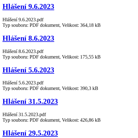
Hlášení 9.6.2023
Hlášení 9.6.2023.pdf
Typ souboru: PDF dokument, Velikost: 364,18 kB
Hlášení 8.6.2023
Hlášení 8.6.2023.pdf
Typ souboru: PDF dokument, Velikost: 175,55 kB
Hlášení 5.6.2023
Hlášení 5.6.2023.pdf
Typ souboru: PDF dokument, Velikost: 390,3 kB
Hlášení 31.5.2023
Hlášení 31.5.2023.pdf
Typ souboru: PDF dokument, Velikost: 426,86 kB
Hlášení 29.5.2023