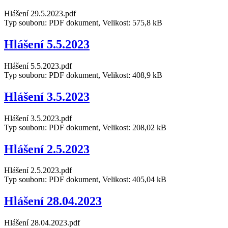
Hlášení 29.5.2023.pdf
Typ souboru: PDF dokument, Velikost: 575,8 kB
Hlášení 5.5.2023
Hlášení 5.5.2023.pdf
Typ souboru: PDF dokument, Velikost: 408,9 kB
Hlášení 3.5.2023
Hlášení 3.5.2023.pdf
Typ souboru: PDF dokument, Velikost: 208,02 kB
Hlášení 2.5.2023
Hlášení 2.5.2023.pdf
Typ souboru: PDF dokument, Velikost: 405,04 kB
Hlášení 28.04.2023
Hlášení 28.04.2023.pdf