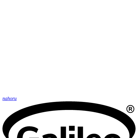
nahoru