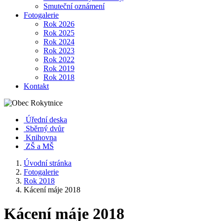
Smuteční oznámení
Fotogalerie
Rok 2026
Rok 2025
Rok 2024
Rok 2023
Rok 2022
Rok 2019
Rok 2018
Kontakt
Úřední deska
Sběrný dvůr
Knihovna
ZŠ a MŠ
Úvodní stránka
Fotogalerie
Rok 2018
Kácení máje 2018
Kácení máje 2018