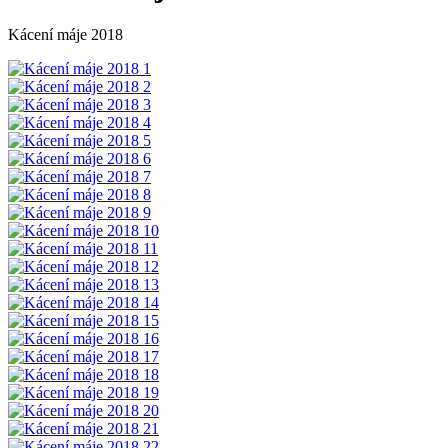
Kácení máje 2018