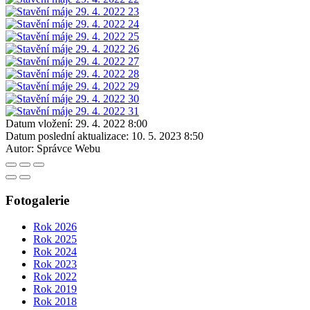
Datum vložení:
29. 4. 2022 8:00
Datum poslední aktualizace:
10. 5. 2023 8:50
Autor:
Správce Webu
Fotogalerie
Rok 2026
Rok 2025
Rok 2024
Rok 2023
Rok 2022
Rok 2019
Rok 2018