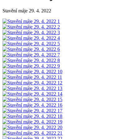
Stavění máje 29. 4. 2022