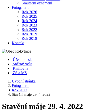
Smuteční oznámení
Fotogalerie
Rok 2026
Rok 2025
Rok 2024
Rok 2023
Rok 2022
Rok 2019
Rok 2018
Kontakt
Úřední deska
Sběrný dvůr
Knihovna
ZŠ a MŠ
Úvodní stránka
Fotogalerie
Rok 2022
Stavění máje 29. 4. 2022
Stavění máje 29. 4. 2022