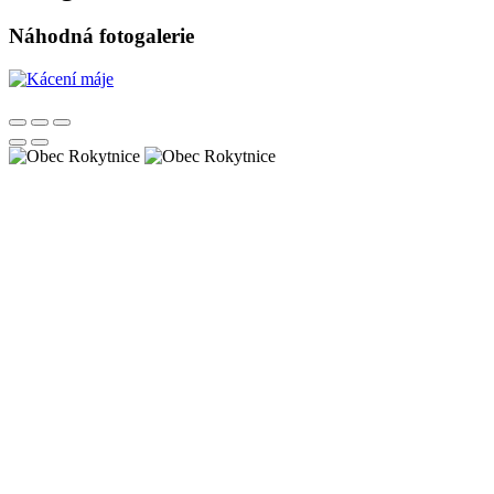
Náhodná fotogalerie