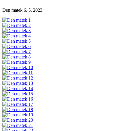
Den matek 6. 5. 2023