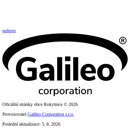
nahoru
Oficiální stránky obce Rokytnice © 2026
Provozovatel
Galileo Corporation s.r.o.
Poslední aktualizace: 5. 8. 2026