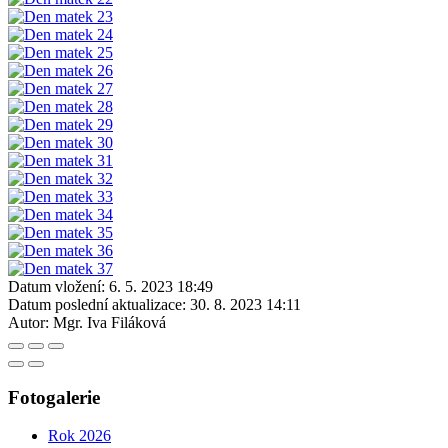
Datum vložení:
6. 5. 2023 18:49
Datum poslední aktualizace:
30. 8. 2023 14:11
Autor:
Mgr. Iva Filáková
Fotogalerie
Rok 2026