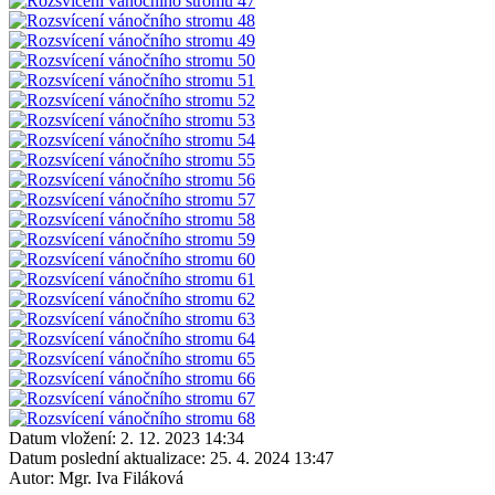
Datum vložení:
2. 12. 2023 14:34
Datum poslední aktualizace:
25. 4. 2024 13:47
Autor:
Mgr. Iva Filáková