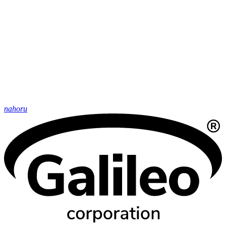
nahoru