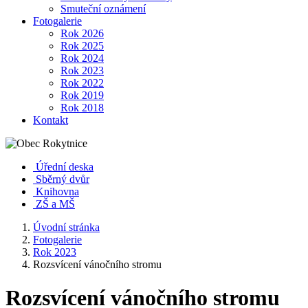
Smuteční oznámení
Fotogalerie
Rok 2026
Rok 2025
Rok 2024
Rok 2023
Rok 2022
Rok 2019
Rok 2018
Kontakt
Úřední deska
Sběrný dvůr
Knihovna
ZŠ a MŠ
Úvodní stránka
Fotogalerie
Rok 2023
Rozsvícení vánočního stromu
Rozsvícení vánočního stromu