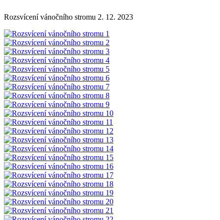
Rozsvícení vánočního stromu 2. 12. 2023